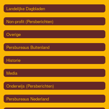
Landelijke Dagbladen
Non-profit (Persberichten)
Overige
Persbureaus Buitenland
Historie
Media
Onderwijs (Persberichten)
Persbureaus Nederland