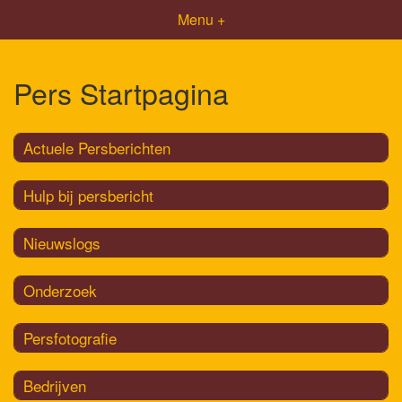
Menu +
Pers Startpagina
Actuele Persberichten
Hulp bij persbericht
Nieuwslogs
Onderzoek
Persfotografie
Bedrijven